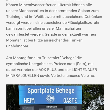
Kästen Mineralwasser freuen. Hiermit können alle
unsere Mannschaften in der kommenden Saison zum
Training und im Wettbewerb mit ausreichend Getränken
versorgt werden, eine ausreichende Flüssigkeitszufuhr
kann somit bei allen unserer Mannschaften
gewährleistet werden. Gerade in den aktuell warmen
Monaten ist bei Hitze ausreichendes Trinken
unabdingbar.
Am Montag fand im Trusetaler "Gehege" die
symbolische Übergabe des Preises statt (Foto), mit
dabei Vertreter der AOK PLUS und der LICHTENAUER
MINERALQUELLEN sowie Vertreter unseres Vereins.