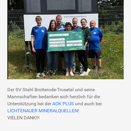
Der SV Stahl Brotterode-Trusetal und seine
Mannschaften bedanken sich herzlich für die
Unterstützung bei der
AOK PLUS
und auch bei
LICHTENAUER MINERALQUELLEN
!
VIELEN DANK!!!