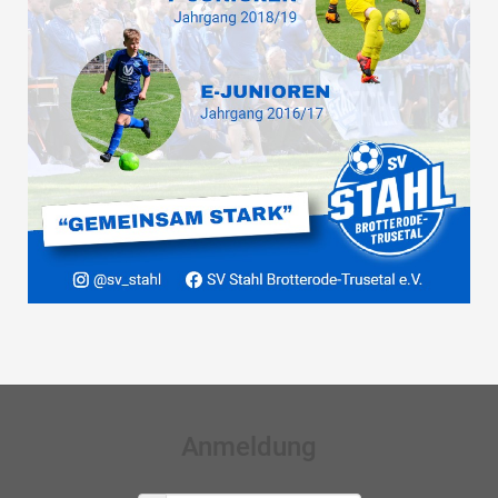
Anmeldung