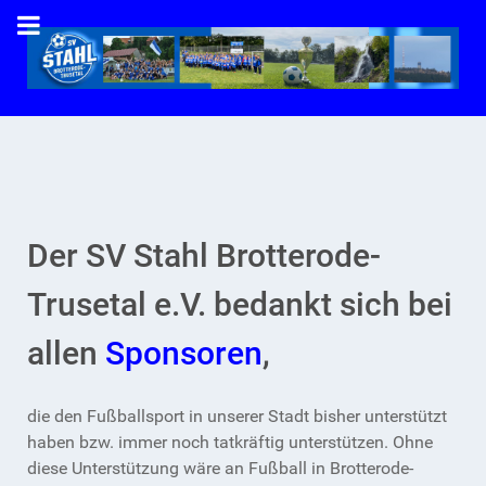
Der SV Stahl Brotterode-
Trusetal e.V. bedankt sich bei
allen
Sponsoren
,
die den Fußballsport in unserer Stadt bisher unterstützt
haben bzw. immer noch tatkräftig unterstützen. Ohne
diese Unterstützung wäre an Fußball in Brotterode-