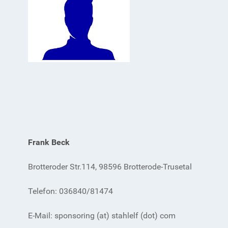
Frank Beck
Brotteroder Str.114, 98596 Brotterode-Trusetal
Telefon: 036840/81474
E-Mail: sponsoring (at) stahlelf (dot) com