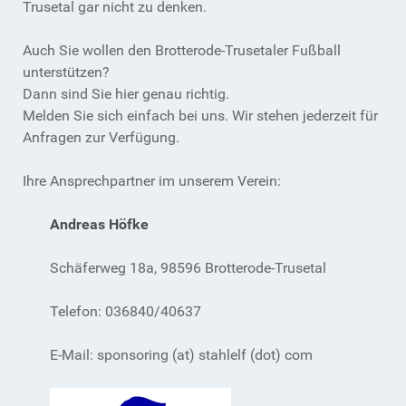
Trusetal gar nicht zu denken.
Auch Sie wollen den Brotterode-Trusetaler Fußball
unterstützen?
Dann sind Sie hier genau richtig.
Melden Sie sich einfach bei uns. Wir stehen jederzeit für
Anfragen zur Verfügung.
Ihre Ansprechpartner im unserem Verein:
Andreas Höfke
Schäferweg 18a, 98596 Brotterode-Trusetal
Telefon: 036840/40637
E-Mail: sponsoring (at) stahlelf (dot) com