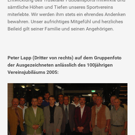
sämtliche Höhen und Tiefen unseres Sportvereins
miterlebte. Wir werden ihm stets ein ehrendes Andenken
bewahren. Unser aufrichtiges Mitgefühl und herzliches
Beileid gilt seiner Familie und seinen Angehörigen.
Peter Lapp (Dritter von rechts) auf dem Gruppenfoto
der Ausgezeichneten anlässlich des 100jährigen
Vereinsjubiläums 2005: