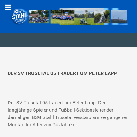
DER SV TRUSETAL 05 TRAUERT UM PETER LAPP
Der SV Trusetal 05 trauert um Peter Lapp. Der
langjährige Spieler und Fußball-Sektionsleiter der
damaligen BSG Stahl Trusetal verstarb am vergangenen
Montag im Alter von 74 Jahren.