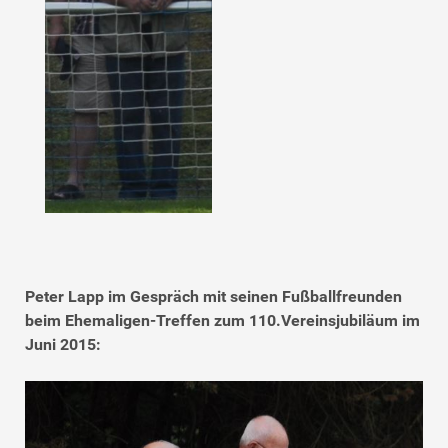
Peter Lapp im Gespräch mit seinen Fußballfreunden
beim Ehemaligen-Treffen zum 110.Vereinsjubiläum im
Juni 2015: