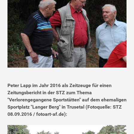
Peter Lapp im Jahr 2016 als Zeitzeuge für einen
Zeitungsbericht in der STZ zum Thema
"Verlorengegangene Sportstätten" auf dem ehemaligen
Sportplatz "Langer Berg" in Trusetal (Fotoquelle: STZ
08.09.2016 / fotoart-af.de)
: