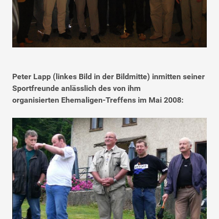
Peter Lapp (linkes Bild in der Bildmitte) inmitten seiner
Sportfreunde anlässlich des von ihm
organisierten Ehemaligen-Treffens im Mai 2008: