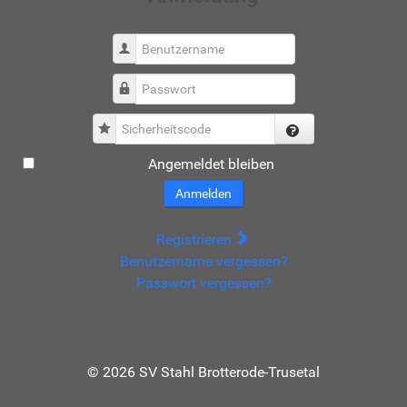
Benutzername
Passwort
Sicherheitscode
Angemeldet bleiben
Anmelden
Registrieren
Benutzername vergessen?
Passwort vergessen?
© 2026 SV Stahl Brotterode-Trusetal