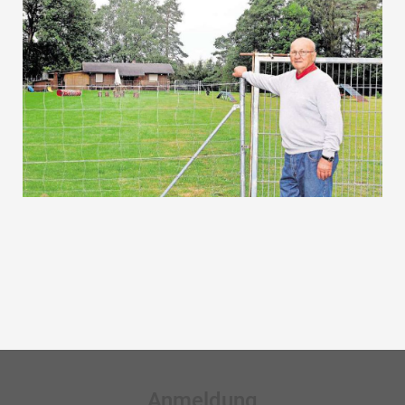
Anmeldung