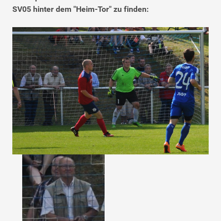
SV05 hinter dem "Heim-Tor" zu finden: