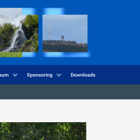
ssum
Sponsoring
Downloads