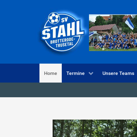
Home
Termine
Unsere Teams