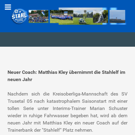
Neuer Coach: Matthias Kley übernimmt die Stahlelf im
neuen Jahr
Nachdem sich die Kreisoberliga-Mannschaft des SV
Trusetal 05 nach katastrophalem Saisonstart mit einer
tollen Serie unter Interims-Trainer Marian Schuster
wieder in ruhige Fahrwasser begeben hat, wird ab dem
neuen Jahr mit Matthias Kley ein neuer Coach auf der
Trainerbank der "Stahlelf" Platz nehmen.