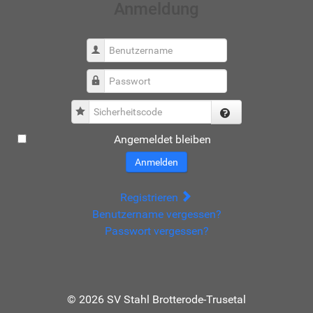
Anmeldung
Benutzername
Passwort
Sicherheitscode
Angemeldet bleiben
Anmelden
Registrieren
Benutzername vergessen?
Passwort vergessen?
© 2026 SV Stahl Brotterode-Trusetal