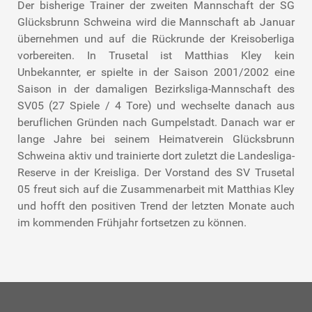
Der bisherige Trainer der zweiten Mannschaft der SG
Glücksbrunn Schweina wird die Mannschaft ab Januar
übernehmen und auf die Rückrunde der Kreisoberliga
vorbereiten. In Trusetal ist Matthias Kley kein
Unbekannter, er spielte in der Saison 2001/2002 eine
Saison in der damaligen Bezirksliga-Mannschaft des
SV05 (27 Spiele / 4 Tore) und wechselte danach aus
beruflichen Gründen nach Gumpelstadt. Danach war er
lange Jahre bei seinem Heimatverein Glücksbrunn
Schweina aktiv und trainierte dort zuletzt die Landesliga-
Reserve in der Kreisliga. Der Vorstand des SV Trusetal
05 freut sich auf die Zusammenarbeit mit Matthias Kley
und hofft den positiven Trend der letzten Monate auch
im kommenden Frühjahr fortsetzen zu können.