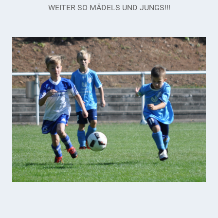
WEITER SO MÄDELS UND JUNGS!!!