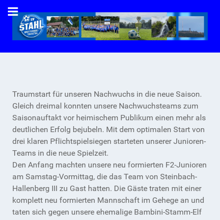
Traumstart für unseren Nachwuchs in die neue Saison.
Gleich dreimal konnten unsere Nachwuchsteams zum
Saisonauftakt vor heimischem Publikum einen mehr als
deutlichen Erfolg bejubeln. Mit dem optimalen Start von
drei klaren Pflichtspielsiegen starteten unserer Junioren-
Teams in die neue Spielzeit.
Den Anfang machten unsere neu formierten F2-Junioren
am Samstag-Vormittag, die das Team von Steinbach-
Hallenberg III zu Gast hatten. Die Gäste traten mit einer
komplett neu formierten Mannschaft im Gehege an und
taten sich gegen unsere ehemalige Bambini-Stamm-Elf