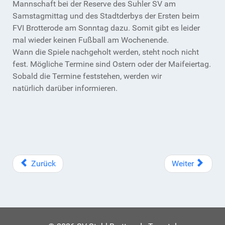
Mannschaft bei der Reserve des Suhler SV am
Samstagmittag und des Stadtderbys der Ersten beim
FVI Brotterode am Sonntag dazu. Somit gibt es leider
mal wieder keinen Fußball am Wochenende.
Wann die Spiele nachgeholt werden, steht noch nicht
fest. Mögliche Termine sind Ostern oder der Maifeiertag.
Sobald die Termine feststehen, werden wir
natürlich darüber informieren.
Zurück
Weiter