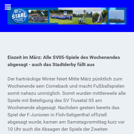
Eiszeit im März: Alle SV05-Spiele des Wochenendes
abgesagt - auch das Stadtderby fällt aus
Der hartnäckige Winter feiert Mitte März pünktlich zum
Wochenende sein Comeback und macht Fußballspielen
somit nahezu unmöglich. Somit wurden mittlerweile alle
Spiele mit Beteiligung des SV Trusetal 05 am
Wochenende abgesagt. Nachdem gestern bereits das
Spiel der F-Junioren in Floh-Seligenthal offiziell
abgesagt wurde, kamen am Samstagvormittag kurz vor
10 Uhr auch die Absagen der Spiele der Zweiten