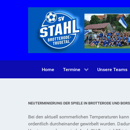
Home
Termine
Unsere Teams
NEUTERMINIERUNG DER SPIELE IN BROTTERODE UND BOR
Bei den aktuell sommerlichen Temperaturen kann 
ordentlich durcheinander gewirbelt wurden. Dadur