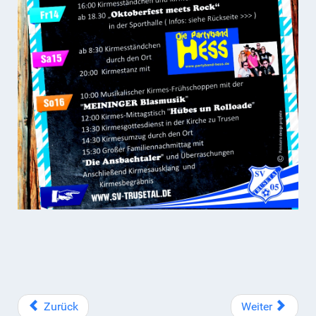
Zurück
Weiter