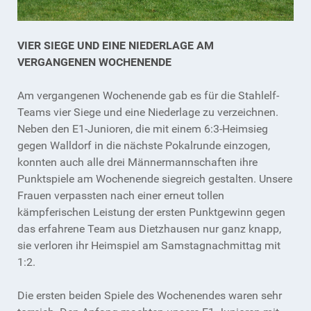
VIER SIEGE UND EINE NIEDERLAGE AM
VERGANGENEN WOCHENENDE
Am vergangenen Wochenende gab es für die Stahlelf-
Teams vier Siege und eine Niederlage zu verzeichnen.
Neben den E1-Junioren, die mit einem 6:3-Heimsieg
gegen Walldorf in die nächste Pokalrunde einzogen,
konnten auch alle drei Männermannschaften ihre
Punktspiele am Wochenende siegreich gestalten. Unsere
Frauen verpassten nach einer erneut tollen
kämpferischen Leistung der ersten Punktgewinn gegen
das erfahrene Team aus Dietzhausen nur ganz knapp,
sie verloren ihr Heimspiel am Samstagnachmittag mit
1:2.
Die ersten beiden Spiele des Wochenendes waren sehr