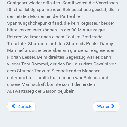
Gastgeber wieder drückten. Somit waren die Vorzeichen
für eine richtig spannenden Schlussphase gesetzt, die in
den letzten Momenten der Partie ihren
Spannungshöhepunkt fand, die kein Regisseur besser
hätte inszenieren können. In der 90.Minute zeigte
Referee Volkmar nach einem Foul im Brotterode-
Trusetaler Strafraum auf den Strafstoß-Punkt. Danny
Marr lief an, scheiterte aber am glänzend reagierenden
Florian Lesser. Beim direkten Gegenzug war es dann
wieder Tom Rommel, der den Ball aus dem Gewühl vor
dem Struther Tor zum Siegtreffer den Maschen
unterbrachte. Unmittelbar danach war Schluss und
unsere Mannschaft konnte somit den ersten
Auswärtssieg der Saison bejubeln.
Zurück
Weiter