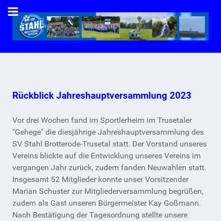
Rückblick Jahreshauptversammlung 2023
Vor drei Wochen fand im Sportlerheim im Trusetaler
"Gehege" die diesjährige Jahreshauptversammlung des
SV Stahl Brotterode-Trusetal statt. Der Vorstand unseres
Vereins blickte auf die Entwicklung unseres Vereins im
vergangen Jahr zurück, zudem fanden Neuwahlen statt.
Insgesamt 52 Mitglieder konnte unser Vorsitzender
Marian Schuster zur Mitgliederversammlung begrüßen,
zudem als Gast unseren Bürgermeister Kay Goßmann.
Nach Bestätigung der Tagesordnung stellte unsere