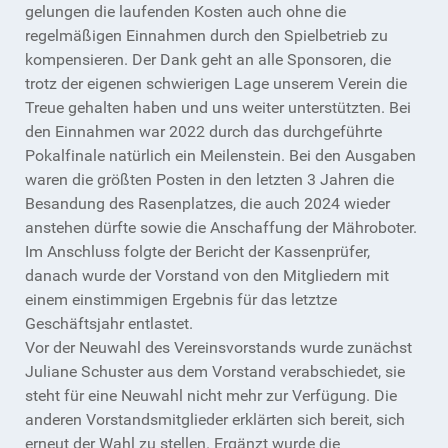
gelungen die laufenden Kosten auch ohne die
regelmäßigen Einnahmen durch den Spielbetrieb zu
kompensieren. Der Dank geht an alle Sponsoren, die
trotz der eigenen schwierigen Lage unserem Verein die
Treue gehalten haben und uns weiter unterstützten. Bei
den Einnahmen war 2022 durch das durchgeführte
Pokalfinale natürlich ein Meilenstein. Bei den Ausgaben
waren die größten Posten in den letzten 3 Jahren die
Besandung des Rasenplatzes, die auch 2024 wieder
anstehen dürfte sowie die Anschaffung der Mähroboter.
Im Anschluss folgte der Bericht der Kassenprüfer,
danach wurde der Vorstand von den Mitgliedern mit
einem einstimmigen Ergebnis für das letztze
Geschäftsjahr entlastet.
Vor der Neuwahl des Vereinsvorstands wurde zunächst
Juliane Schuster aus dem Vorstand verabschiedet, sie
steht für eine Neuwahl nicht mehr zur Verfügung. Die
anderen Vorstandsmitglieder erklärten sich bereit, sich
erneut der Wahl zu stellen. Ergänzt wurde die