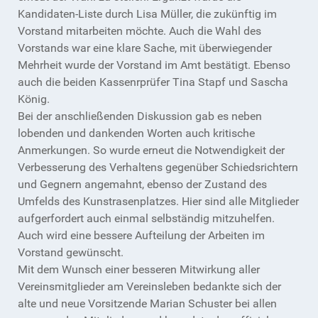
Kandidaten-Liste durch Lisa Müller, die zukünftig im
Vorstand mitarbeiten möchte. Auch die Wahl des
Vorstands war eine klare Sache, mit überwiegender
Mehrheit wurde der Vorstand im Amt bestätigt. Ebenso
auch die beiden Kassenrprüfer Tina Stapf und Sascha
König.
Bei der anschließenden Diskussion gab es neben
lobenden und dankenden Worten auch kritische
Anmerkungen. So wurde erneut die Notwendigkeit der
Verbesserung des Verhaltens gegenüber Schiedsrichtern
und Gegnern angemahnt, ebenso der Zustand des
Umfelds des Kunstrasenplatzes. Hier sind alle Mitglieder
aufgerfordert auch einmal selbständig mitzuhelfen.
Auch wird eine bessere Aufteilung der Arbeiten im
Vorstand gewünscht.
Mit dem Wunsch einer besseren Mitwirkung aller
Vereinsmitglieder am Vereinsleben bedankte sich der
alte und neue Vorsitzende Marian Schuster bei allen