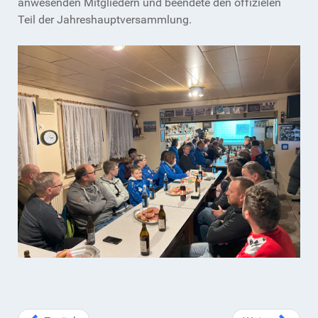
anwesenden Mitgliedern und beendete den offizielen
Teil der Jahreshauptversammlung.