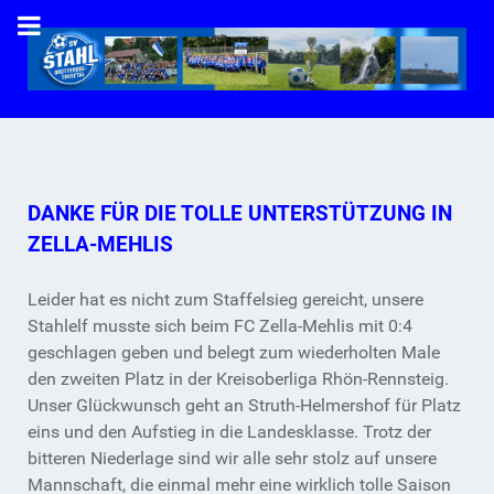
DANKE FÜR DIE TOLLE UNTERSTÜTZUNG IN
ZELLA-MEHLIS
Leider hat es nicht zum Staffelsieg gereicht, unsere
Stahlelf musste sich beim FC Zella-Mehlis mit 0:4
geschlagen geben und belegt zum wiederholten Male
den zweiten Platz in der Kreisoberliga Rhön-Rennsteig.
Unser Glückwunsch geht an Struth-Helmershof für Platz
eins und den Aufstieg in die Landesklasse. Trotz der
bitteren Niederlage sind wir alle sehr stolz auf unsere
Mannschaft, die einmal mehr eine wirklich tolle Saison