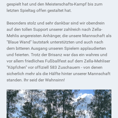
gespielt hat und den Meisterschafts-Kampf bis zum
letzten Spieltag offen gestaltet hat.
Besonders stolz und sehr dankbar sind wir obendrein
auf den tollen Support unserer zahlreich nach Zella-
Mehlis angereisten Anhänger, die unsere Mannschaft als
"Blaue Wand" lautstark unterstützten und auch nach
dem bitteren Ausgang unseren Spielern applaudierten
und feierten. Trotz der Brisanz war das ein wahres und
vor allem friedliches Fußballfest auf dem Zella-Mehliser
"Köpfchen" vor offiziell 583 Zuschauern - von denen
sicherlich mehr als die Hälfte hinter unserer Mannschaft
standen. Ihr seid der Wahnsinn!