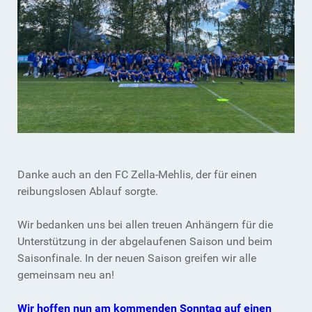
Danke auch an den FC Zella-Mehlis, der für einen
reibungslosen Ablauf sorgte.
Wir bedanken uns bei allen treuen Anhängern für die
Unterstützung in der abgelaufenen Saison und beim
Saisonfinale. In der neuen Saison greifen wir alle
gemeinsam neu an!
Wir hoffen nun am kommenden Sonntag auf einen