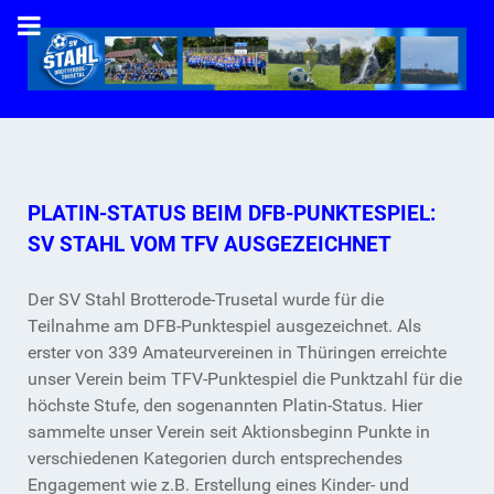
PLATIN-STATUS BEIM DFB-PUNKTESPIEL:
SV STAHL VOM TFV AUSGEZEICHNET
Der SV Stahl Brotterode-Trusetal wurde für die
Teilnahme am DFB-Punktespiel ausgezeichnet. Als
erster von 339 Amateurvereinen in Thüringen erreichte
unser Verein beim TFV-Punktespiel die Punktzahl für die
höchste Stufe, den sogenannten Platin-Status. Hier
sammelte unser Verein seit Aktionsbeginn Punkte in
verschiedenen Kategorien durch entsprechendes
Engagement wie z.B. Erstellung eines Kinder- und