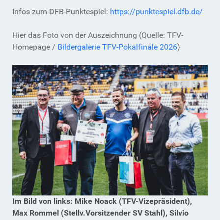
Infos zum DFB-Punktespiel:
https://punktespiel.dfb.de/
Hier das Foto von der Auszeichnung (Quelle: TFV-
Homepage /
Bildergalerie TFV-Pokalfinale 2026
)
Im Bild von links: Mike Noack (TFV-Vizepräsident),
Max Rommel (Stellv.Vorsitzender SV Stahl), Silvio