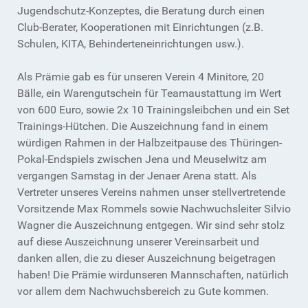
Jugendschutz-Konzeptes, die Beratung durch einen
Club-Berater, Kooperationen mit Einrichtungen (z.B.
Schulen, KITA, Behinderteneinrichtungen usw.).
Als Prämie gab es für unseren Verein 4 Minitore, 20
Bälle, ein Warengutschein für Teamaustattung im Wert
von 600 Euro, sowie 2x 10 Trainingsleibchen und ein Set
Trainings-Hütchen. Die Auszeichnung fand in einem
würdigen Rahmen in der Halbzeitpause des Thüringen-
Pokal-Endspiels zwischen Jena und Meuselwitz am
vergangen Samstag in der Jenaer Arena statt. Als
Vertreter unseres Vereins nahmen unser stellvertretende
Vorsitzende Max Rommels sowie Nachwuchsleiter Silvio
Wagner die Auszeichnung entgegen. Wir sind sehr stolz
auf diese Auszeichnung unserer Vereinsarbeit und
danken allen, die zu dieser Auszeichnung beigetragen
haben! Die Prämie wirdunseren Mannschaften, natürlich
vor allem dem Nachwuchsbereich zu Gute kommen.