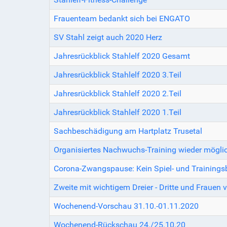
Frauenteam bedankt sich bei ENGATO
SV Stahl zeigt auch 2020 Herz
Jahresrückblick Stahlelf 2020 Gesamt
Jahresrückblick Stahlelf 2020 3.Teil
Jahresrückblick Stahlelf 2020 2.Teil
Jahresrückblick Stahlelf 2020 1.Teil
Sachbeschädigung am Hartplatz Trusetal
Organisiertes Nachwuchs-Training wieder mögli
Corona-Zwangspause: Kein Spiel- und Trainingsb
Zweite mit wichtigem Dreier - Dritte und Frauen v
Wochenend-Vorschau 31.10.-01.11.2020
Wochenend-Rückschau 24./25.10.20