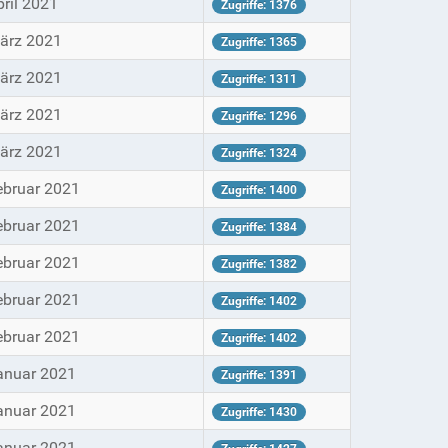
pril 2021
Zugriffe: 1376
ärz 2021
Zugriffe: 1365
ärz 2021
Zugriffe: 1311
ärz 2021
Zugriffe: 1296
ärz 2021
Zugriffe: 1324
ebruar 2021
Zugriffe: 1400
ebruar 2021
Zugriffe: 1384
ebruar 2021
Zugriffe: 1382
ebruar 2021
Zugriffe: 1402
ebruar 2021
Zugriffe: 1402
anuar 2021
Zugriffe: 1391
anuar 2021
Zugriffe: 1430
anuar 2021