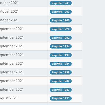
ktober 2021
Zugriffe: 1241
ktober 2021
Zugriffe: 1203
ktober 2021
Zugriffe: 1200
eptember 2021
Zugriffe: 1220
eptember 2021
Zugriffe: 1202
eptember 2021
Zugriffe: 1194
eptember 2021
Zugriffe: 1493
eptember 2021
Zugriffe: 1254
eptember 2021
Zugriffe: 1298
eptember 2021
Zugriffe: 1232
eptember 2021
Zugriffe: 1253
ugust 2021
Zugriffe: 1231