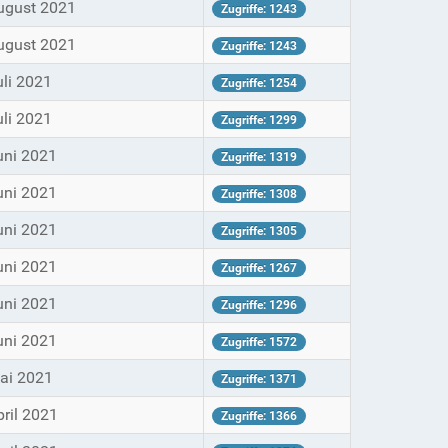
ugust 2021
Zugriffe: 1243
ugust 2021
Zugriffe: 1243
uli 2021
Zugriffe: 1254
uli 2021
Zugriffe: 1299
uni 2021
Zugriffe: 1319
uni 2021
Zugriffe: 1308
uni 2021
Zugriffe: 1305
uni 2021
Zugriffe: 1267
uni 2021
Zugriffe: 1296
uni 2021
Zugriffe: 1572
ai 2021
Zugriffe: 1371
pril 2021
Zugriffe: 1366