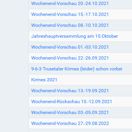
Wochenend-Vorschau 20.-24.10.2021
Wochenend-Vorschau 15.-17.10.2021
Wochenend-Vorschau 08.-10.10.2021
Jahreshauptversammlung am 15.Oktober
Wochenend-Vorschau 01.-03.10.2021
Wochenend-Vorschau 22.-26.09.2021
9-6-3 Trusetaler Kirmes (leider) schon vorbei
Kirmes 2021
Wochenend-Vorschau 13.-19.09.2021
Wochenend-Rückschau 10.-12.09.2021
Wochenend-Vorschau 03.-05.09.2021
Wochenend-Vorschau 27.-29.08.2022