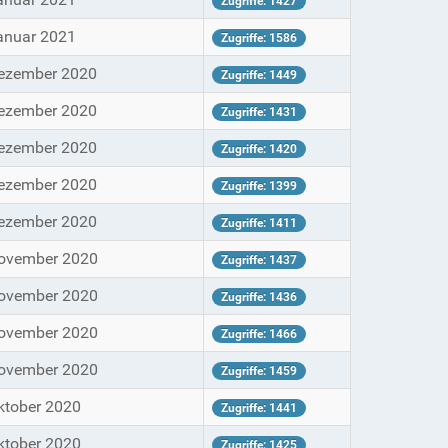
Zugriffe: 1427
anuar 2021
Zugriffe: 1586
Dezember 2020
Zugriffe: 1449
Dezember 2020
Zugriffe: 1431
Dezember 2020
Zugriffe: 1420
Dezember 2020
Zugriffe: 1399
Dezember 2020
Zugriffe: 1411
November 2020
Zugriffe: 1437
November 2020
Zugriffe: 1436
November 2020
Zugriffe: 1466
November 2020
Zugriffe: 1459
ktober 2020
Zugriffe: 1441
ktober 2020
Zugriffe: 1425