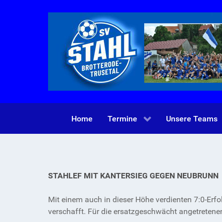
Home
Termine
Unsere Teams
STAHLEF MIT KANTERSIEG GEGEN NEUBRUNN
Mit einem auch in dieser Höhe verdienten 7:0-Erf
verschafft. Für die ersatzgeschwächt angetreten