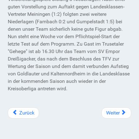
guten Vorstellung zum Auftakt gegen Landesklassen-
Vertreter Meiningen (1:2) folgten zwei weitere
Niederlagen (Fambach 0:2 und Gumpelstadt 1:5) bei
denen unser Team sicherlich keine gute Figur abgab.
Nun steht eine Woche vor dem Pflichtspiel-Start der
letzte Test auf dem Programm. Zu Gast im Trusetaler
"Gehege" ist ab 16.30 Uhr das Team vom SV Empor
Dreißigacker, das nach dem Beschluss des TFV zur
Wertung der Saison und dem damit verbunden Aufstieg
von Goldlauter und Kaltennordheim in die Landesklasse
in der kommenden Saison auch wieder in der
Kreisoberliga antreten wird.
Zurück
Weiter