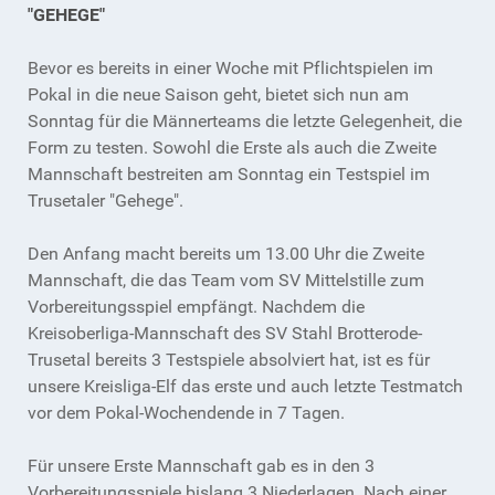
"GEHEGE"
Bevor es bereits in einer Woche mit Pflichtspielen im
Pokal in die neue Saison geht, bietet sich nun am
Sonntag für die Männerteams die letzte Gelegenheit, die
Form zu testen. Sowohl die Erste als auch die Zweite
Mannschaft bestreiten am Sonntag ein Testspiel im
Trusetaler "Gehege".
Den Anfang macht bereits um 13.00 Uhr die Zweite
Mannschaft, die das Team vom SV Mittelstille zum
Vorbereitungsspiel empfängt. Nachdem die
Kreisoberliga-Mannschaft des SV Stahl Brotterode-
Trusetal bereits 3 Testspiele absolviert hat, ist es für
unsere Kreisliga-Elf das erste und auch letzte Testmatch
vor dem Pokal-Wochendende in 7 Tagen.
Für unsere Erste Mannschaft gab es in den 3
Vorbereitungsspiele bislang 3 Niederlagen. Nach einer