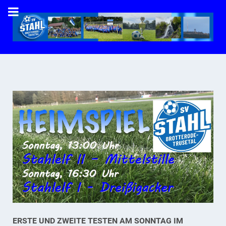
ERSTE UND ZWEITE TESTEN AM SONNTAG IM